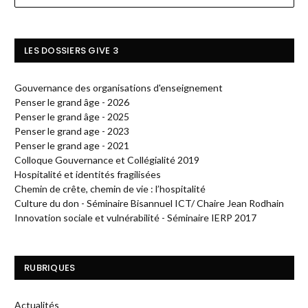
LES DOSSIERS GIVE 3
Gouvernance des organisations d'enseignement
Penser le grand âge - 2026
Penser le grand âge - 2025
Penser le grand age - 2023
Penser le grand age - 2021
Colloque Gouvernance et Collégialité 2019
Hospitalité et identités fragilisées
Chemin de crête, chemin de vie : l’hospitalité
Culture du don - Séminaire Bisannuel ICT/ Chaire Jean Rodhain
Innovation sociale et vulnérabilité - Séminaire IERP 2017
RUBRIQUES
Actualités