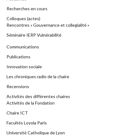
Recherches en cours
Colloques (actes)
Rencontres « Gouvernance et collegialité »
Séminaire IERP Vulnérabilité
Communications
Publications
Innovation sociale
Les chroniques radio de la chaire
Recensions
Activités des différentes chaires
Activités de la Fondation
Chaire ICT
Facultés Loyola Paris
Université Catholique de Lyon