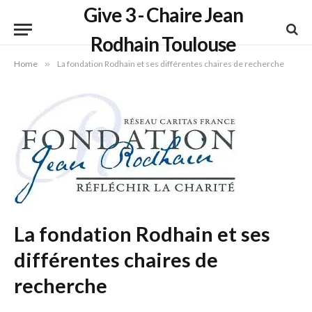
Give 3 - Chaire Jean
Rodhain Toulouse
Home
»
La fondation Rodhain et ses différentes chaires de recherche
La fondation Rodhain et ses
différentes chaires de
recherche