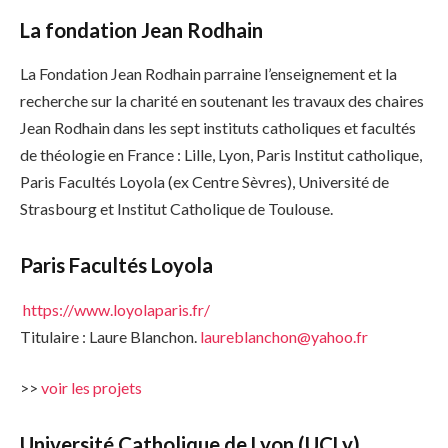
La fondation Jean Rodhain
La Fondation Jean Rodhain parraine l’enseignement et la
recherche sur la charité en soutenant les travaux des chaires
Jean Rodhain dans les sept instituts catholiques et facultés
de théologie en France : Lille, Lyon, Paris Institut catholique,
Paris Facultés Loyola (ex Centre Sèvres), Université de
Strasbourg et Institut Catholique de Toulouse.
Paris Facultés Loyola
https://www.loyolaparis.fr/
Titulaire : Laure Blanchon.
laureblanchon@yahoo.fr
>>
voir les projets
Université Catholique de Lyon (UCLy)