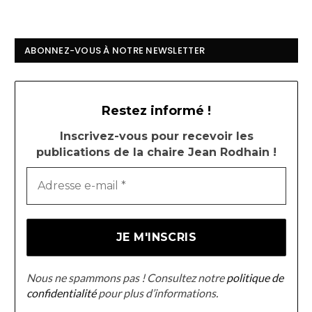
ABONNEZ-VOUS À NOTRE NEWSLETTER
Restez informé !
Inscrivez-vous pour recevoir les
publications de la chaire Jean Rodhain !
Nous ne spammons pas ! Consultez notre
politique de
confidentialité
pour plus d’informations.