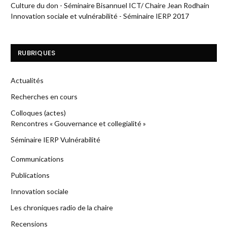
Culture du don - Séminaire Bisannuel ICT/ Chaire Jean Rodhain
Innovation sociale et vulnérabilité - Séminaire IERP 2017
RUBRIQUES
Actualités
Recherches en cours
Colloques (actes)
Rencontres « Gouvernance et collegialité »
Séminaire IERP Vulnérabilité
Communications
Publications
Innovation sociale
Les chroniques radio de la chaire
Recensions