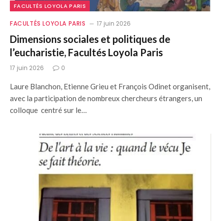
FACULTÉS LOYOLA PARIS
FACULTÉS LOYOLA PARIS
17 juin 2026
Dimensions sociales et politiques de
l’eucharistie, Facultés Loyola Paris
17 juin 2026
0
Laure Blanchon, Etienne Grieu et François Odinet organisent,
avec la participation de nombreux chercheurs étrangers, un
colloque centré sur le…