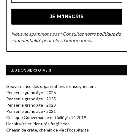
Nous ne spammons pas ! Consultez notre
politique de
confidentialité
pour plus d’informations.
LES DOSSIERS GIVE 3
Gouvernance des organisations d'enseignement
Penser le grand âge - 2026
Penser le grand âge - 2025
Penser le grand age - 2023
Penser le grand age - 2021
Colloque Gouvernance et Collégialité 2019
Hospitalité et identités fragilisées
Chemin de crête, chemin de vie : l’hospitalité