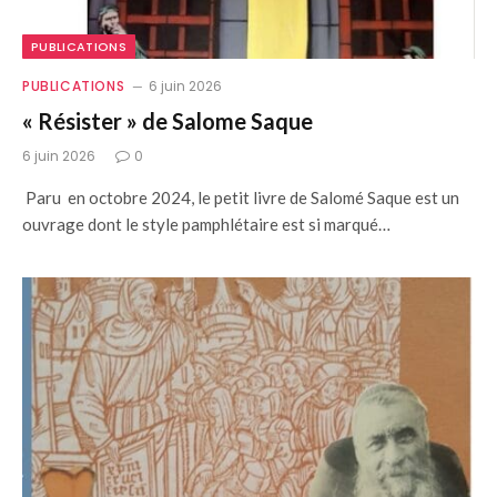
PUBLICATIONS
PUBLICATIONS
6 juin 2026
« Résister » de Salome Saque
6 juin 2026
0
Paru en octobre 2024, le petit livre de Salomé Saque est un
ouvrage dont le style pamphlétaire est si marqué…