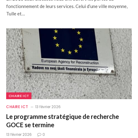
fonctionnement de leurs services. Celui d’une ville moyenne,
Tulle et…
CHAIRE ICT
CHAIRE ICT
13 février 2026
Le programme stratégique de recherche
GOCE se termine
13 février 2026
0