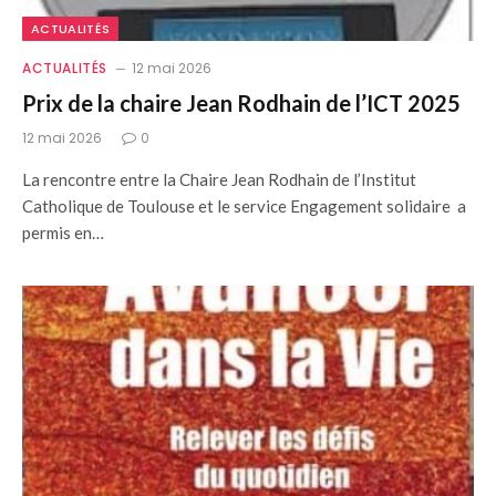
ACTUALITÉS
ACTUALITÉS
12 mai 2026
Prix de la chaire Jean Rodhain de l’ICT 2025
12 mai 2026
0
La rencontre entre la Chaire Jean Rodhain de l’Institut
Catholique de Toulouse et le service Engagement solidaire a
permis en…