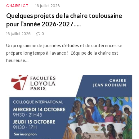
CHAIRE ICT
16 juillet 2026
Quelques projets de la chaire toulousaine
pour l’année 2026-2027…..
16 juillet 2026
0
Un programme de journées d’études et de conférences se
prépare longtemps à l’avance ! L’équipe de la chaire est
heureuse…