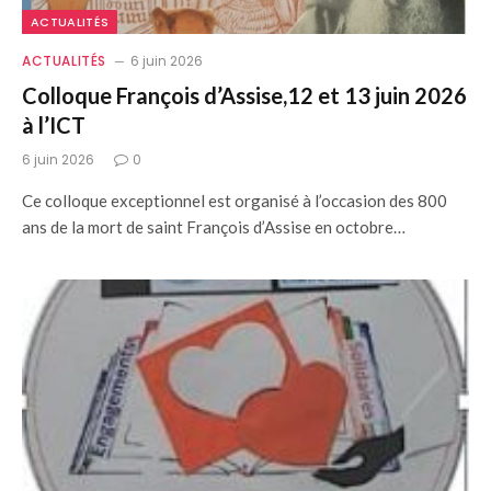
ACTUALITÉS
ACTUALITÉS
6 juin 2026
Colloque François d’Assise,12 et 13 juin 2026
à l’ICT
6 juin 2026
0
Ce colloque exceptionnel est organisé à l’occasion des 800
ans de la mort de saint François d’Assise en octobre…