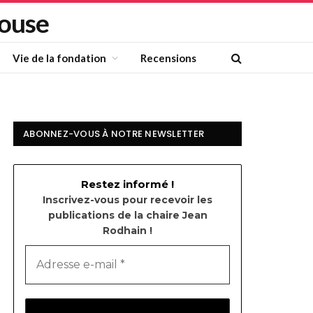
louse
Vie de la fondation
Recensions
ABONNEZ-VOUS À NOTRE NEWSLETTER
Restez informé !
Inscrivez-vous pour recevoir les
publications de la chaire Jean
Rodhain !