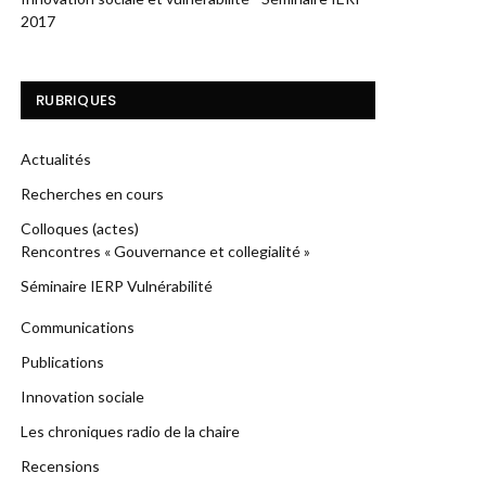
2017
RUBRIQUES
Actualités
Recherches en cours
Colloques (actes)
Rencontres « Gouvernance et collegialité »
Séminaire IERP Vulnérabilité
Communications
Publications
Innovation sociale
Les chroniques radio de la chaire
Recensions