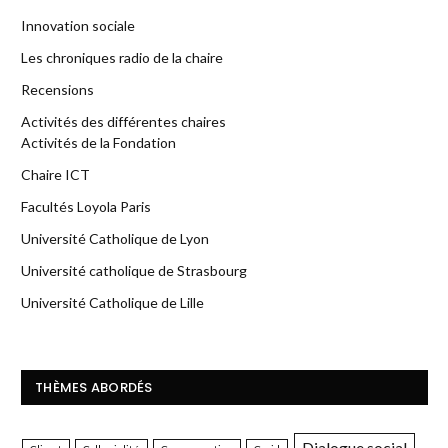
Innovation sociale
Les chroniques radio de la chaire
Recensions
Activités des différentes chaires
Activités de la Fondation
Chaire ICT
Facultés Loyola Paris
Université Catholique de Lyon
Université catholique de Strasbourg
Université Catholique de Lille
THÈMES ABORDÉS
Dialogue social