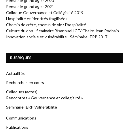
Penser le grand age - 2023
Penser le grand age - 2021
Colloque Gouvernance et Collégialité 2019
Hospitalité et identités fragilisées
Chemin de crête, chemin de vie : l’hospitalité
Culture du don - Séminaire Bisannuel ICT/ Chaire Jean Rodhain
Innovation sociale et vulnérabilité - Séminaire IERP 2017
RUBRIQUES
Actualités
Recherches en cours
Colloques (actes)
Rencontres « Gouvernance et collegialité »
Séminaire IERP Vulnérabilité
Communications
Publications