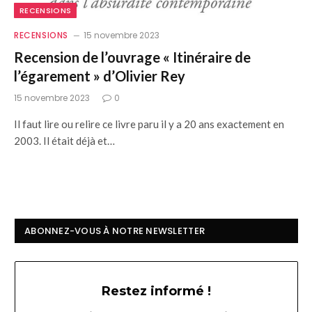
RECENSIONS
RECENSIONS
15 novembre 2023
Recension de l’ouvrage « Itinéraire de
l’égarement » d’Olivier Rey
15 novembre 2023
0
Il faut lire ou relire ce livre paru il y a 20 ans exactement en
2003. Il était déjà et…
ABONNEZ-VOUS À NOTRE NEWSLETTER
Restez informé !