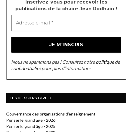
Inscrivez-vous pour recevoir les
publications de la chaire Jean Rodhain !
Nous ne spammons pas ! Consultez notre
politique de
confidentialité
pour plus d’informations.
LES DOSSIERS GIVE 3
Gouvernance des organisations d'enseignement
Penser le grand âge - 2026
Penser le grand âge - 2025