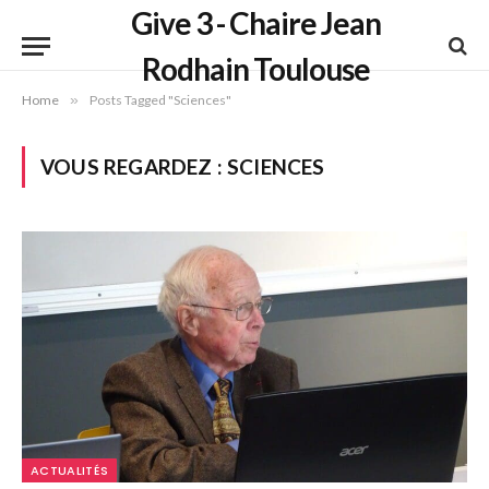
Give 3 - Chaire Jean
Rodhain Toulouse
Home
»
Posts Tagged "Sciences"
VOUS REGARDEZ :
SCIENCES
ACTUALITÉS