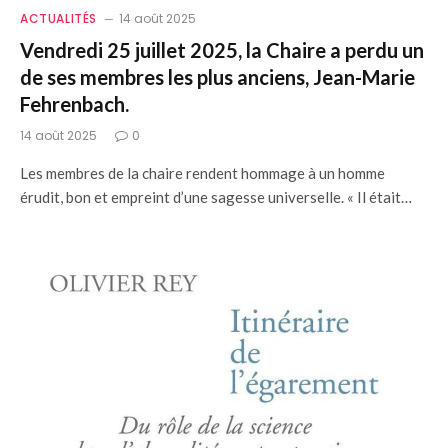
ACTUALITÉS
14 août 2025
Vendredi 25 juillet 2025, la Chaire a perdu un
de ses membres les plus anciens, Jean-Marie
Fehrenbach.
14 août 2025
0
Les membres de la chaire rendent hommage à un homme
érudit, bon et empreint d’une sagesse universelle. « Il était…