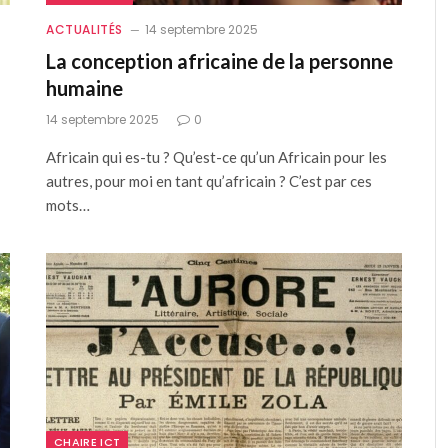
ACTUALITÉS
14 septembre 2025
La conception africaine de la personne
humaine
14 septembre 2025
0
Africain qui es-tu ? Qu’est-ce qu’un Africain pour les
autres, pour moi en tant qu’africain ? C’est par ces
mots…
CHAIRE ICT