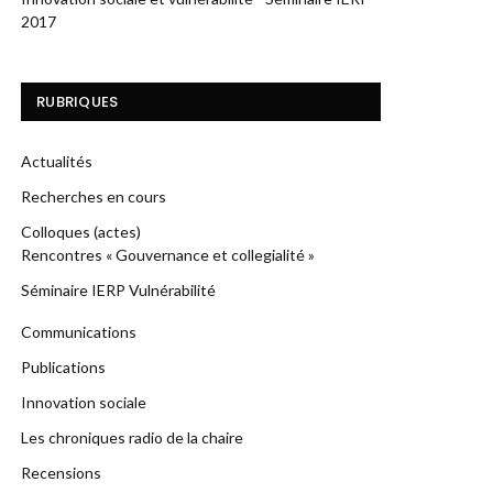
2017
RUBRIQUES
Actualités
Recherches en cours
Colloques (actes)
Rencontres « Gouvernance et collegialité »
Séminaire IERP Vulnérabilité
Communications
Publications
Innovation sociale
Les chroniques radio de la chaire
Recensions