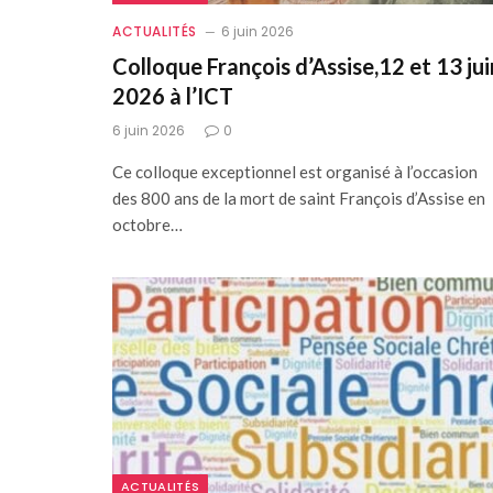
ACTUALITÉS
6 juin 2026
Colloque François d’Assise,12 et 13 jui
2026 à l’ICT
6 juin 2026
0
Ce colloque exceptionnel est organisé à l’occasion
des 800 ans de la mort de saint François d’Assise en
octobre…
ACTUALITÉS