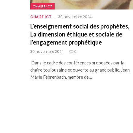
CHAIRE ICT
CHAIRE ICT
30 novembre 2024
L’enseignement social des prophètes,
La dimension éthique et sociale de
l’engagement prophétique
30 novembre 2024
0
Dans le cadre des conférences proposées par la
chaire toulousaine et ouverte au grand public, Jean
Marie Fehrenbach, membre de…