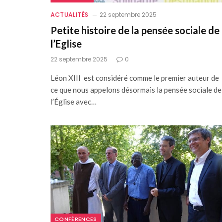
ACTUALITÉS
22 septembre 2025
Petite histoire de la pensée sociale de
l’Eglise
22 septembre 2025
0
Léon XIII est considéré comme le premier auteur de
ce que nous appelons désormais la pensée sociale de
l’Église avec…
CONFÉRENCES