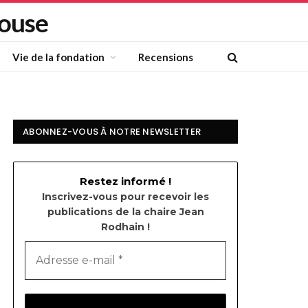
louse
Vie de la fondation
Recensions
ABONNEZ-VOUS À NOTRE NEWSLETTER
Restez informé !
Inscrivez-vous pour recevoir les
publications de la chaire Jean
Rodhain !