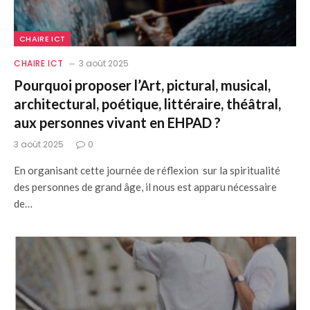
CHAIRE ICT
CHAIRE ICT
3 août 2025
Pourquoi proposer l’Art, pictural, musical,
architectural, poétique, littéraire, théâtral,
aux personnes vivant en EHPAD ?
3 août 2025
0
En organisant cette journée de réflexion sur la spiritualité
des personnes de grand âge, il nous est apparu nécessaire
de…