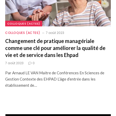
COLLOQUES (ACTES)
COLLOQUES (ACTES)
7 août 2023
Changement de pratique managériale
comme une clé pour améliorer la qualité de
vie et de service dans les Ehpad
7 août 2023
0
Par Arnaud LE VAN Maitre de Conférences En Sciences de
Gestion Contexte des EHPAD L’âge d’entrée dans les
établissement de…