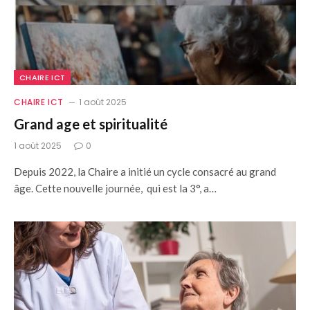
CHAIRE ICT
CHAIRE ICT
1 août 2025
Grand age et spiritualité
1 août 2025
0
Depuis 2022, la Chaire a initié un cycle consacré au grand
âge. Cette nouvelle journée, qui est la 3°, a…