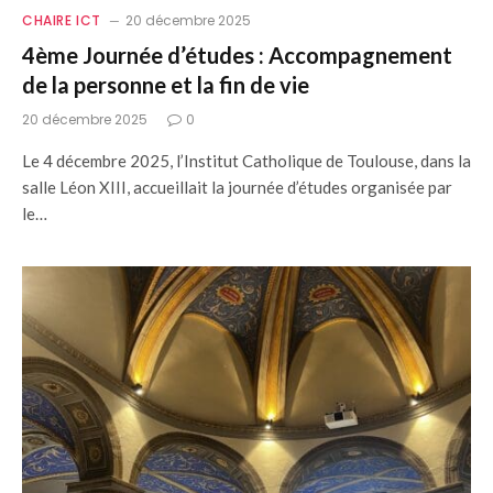
CHAIRE ICT
20 décembre 2025
4ème Journée d’études : Accompagnement
de la personne et la fin de vie
20 décembre 2025
0
Le 4 décembre 2025, l’Institut Catholique de Toulouse, dans la
salle Léon XIII, accueillait la journée d’études organisée par
le…