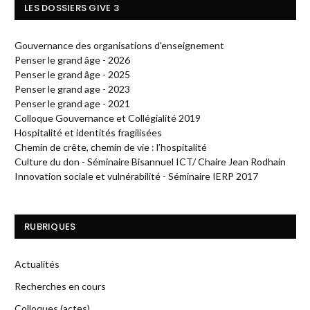
LES DOSSIERS GIVE 3
Gouvernance des organisations d'enseignement
Penser le grand âge - 2026
Penser le grand âge - 2025
Penser le grand age - 2023
Penser le grand age - 2021
Colloque Gouvernance et Collégialité 2019
Hospitalité et identités fragilisées
Chemin de crête, chemin de vie : l’hospitalité
Culture du don - Séminaire Bisannuel ICT/ Chaire Jean Rodhain
Innovation sociale et vulnérabilité - Séminaire IERP 2017
RUBRIQUES
Actualités
Recherches en cours
Colloques (actes)