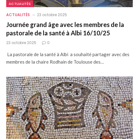
ACTUALITÉS
ACTUALITÉS
23 octobre 2025
Journée grand âge avec les membres de la
pastorale de la santé à Albi 16/10/25
23 octobre 2025
0
La pastorale de la santé à Albi a souhaité partager avec des
membres de la chaire Rodhain de Toulouse des…