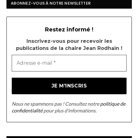
ABONNEZ-VOUS À NOTRE NEWSLETTER
Restez informé !
Inscrivez-vous pour recevoir les
publications de la chaire Jean Rodhain !
Nous ne spammons pas ! Consultez notre
politique de
confidentialité
pour plus d’informations.