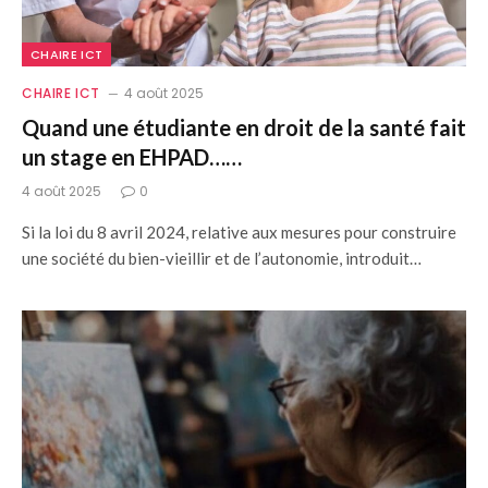
CHAIRE ICT
CHAIRE ICT
4 août 2025
Quand une étudiante en droit de la santé fait
un stage en EHPAD……
4 août 2025
0
Si la loi du 8 avril 2024, relative aux mesures pour construire
une société du bien-vieillir et de l’autonomie, introduit…