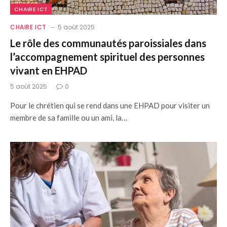
CHAIRE ICT
CHAIRE ICT
5 août 2025
Le rôle des communautés paroissiales dans
l’accompagnement spirituel des personnes
vivant en EHPAD
5 août 2025
0
Pour le chrétien qui se rend dans une EHPAD pour visiter un
membre de sa famille ou un ami, la…