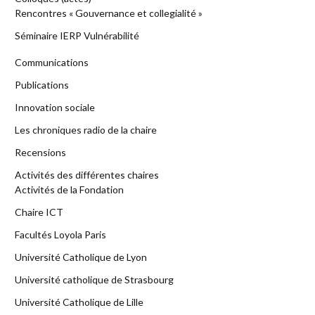
Rencontres « Gouvernance et collegialité »
Séminaire IERP Vulnérabilité
Communications
Publications
Innovation sociale
Les chroniques radio de la chaire
Recensions
Activités des différentes chaires
Activités de la Fondation
Chaire ICT
Facultés Loyola Paris
Université Catholique de Lyon
Université catholique de Strasbourg
Université Catholique de Lille