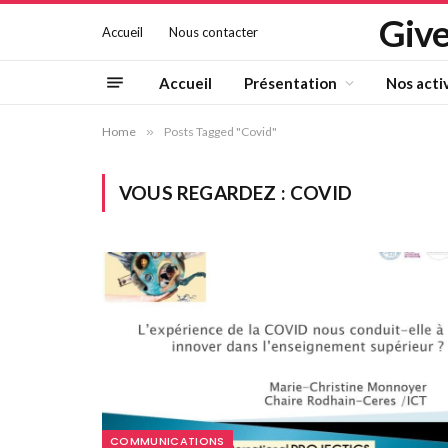
Give
Accueil
Nous contacter
Accueil
Présentation
Nos acti
Home
»
Posts Tagged "Covid"
VOUS REGARDEZ :
COVID
COMMUNICATIONS