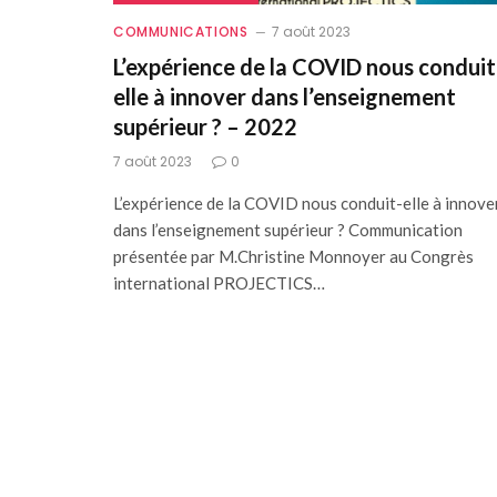
COMMUNICATIONS
7 août 2023
L’expérience de la COVID nous conduit
elle à innover dans l’enseignement
supérieur ? – 2022
7 août 2023
0
L’expérience de la COVID nous conduit-elle à innove
dans l’enseignement supérieur ? Communication
présentée par M.Christine Monnoyer au Congrès
international PROJECTICS…