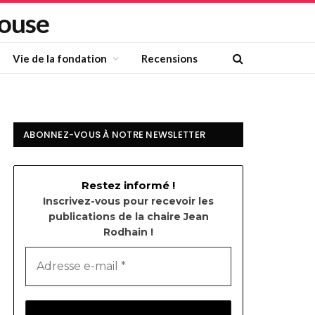
louse
Vie de la fondation
Recensions
ABONNEZ-VOUS À NOTRE NEWSLETTER
Restez informé !
Inscrivez-vous pour recevoir les
publications de la chaire Jean
Rodhain !