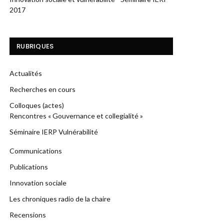
2017
RUBRIQUES
Actualités
Recherches en cours
Colloques (actes)
Rencontres « Gouvernance et collegialité »
Séminaire IERP Vulnérabilité
Communications
Publications
Innovation sociale
Les chroniques radio de la chaire
Recensions