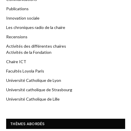
Publications
Innovation sociale
Les chroniques radio de la chaire
Recensions
Activités des différentes chaires
Activités de la Fondation
Chaire ICT
Facultés Loyola Paris
Université Catholique de Lyon
Université catholique de Strasbourg
Université Catholique de Lille
THÈMES ABORDÉS