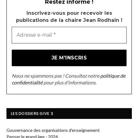
Restez informé !
Inscrivez-vous pour recevoir les
publications de la chaire Jean Rodhain !
Nous ne spammons pas ! Consultez notre
politique de
confidentialité
pour plus d’informations.
LES DOSSIERS GIVE 3
Gouvernance des organisations d'enseignement
Penser le grand âge - 2026