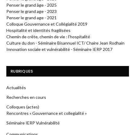
Penser le grand âge - 2025
Penser le grand age - 2023
Penser le grand age - 2021
Colloque Gouvernance et Collégialité 2019
Hospitalité et identités fragilisées
Chemin de crête, chemin de vie : l’hospitalité
Culture du don - Séminaire Bisannuel ICT/ Chaire Jean Rodhain
Innovation sociale et vulnérabilité - Séminaire IERP 2017
RUBRIQUES
Actualités
Recherches en cours
Colloques (actes)
Rencontres « Gouvernance et collegialité »
Séminaire IERP Vulnérabilité
Communications