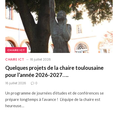
CHAIRE ICT
CHAIRE ICT
16 juillet 2026
Quelques projets de la chaire toulousaine
pour l’année 2026-2027…..
16 juillet 2026
0
Un programme de journées d’études et de conférences se
prépare longtemps à l’avance ! L’équipe de la chaire est
heureuse…