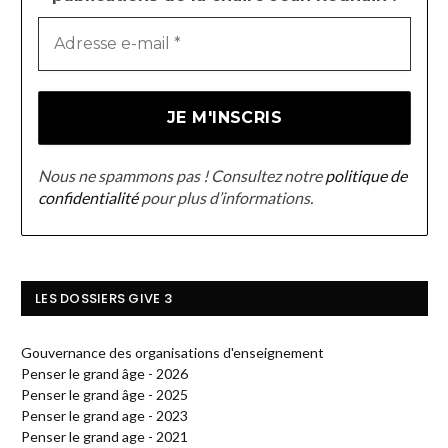
Nous ne spammons pas ! Consultez notre
politique de
confidentialité
pour plus d’informations.
LES DOSSIERS GIVE 3
Gouvernance des organisations d'enseignement
Penser le grand âge - 2026
Penser le grand âge - 2025
Penser le grand age - 2023
Penser le grand age - 2021