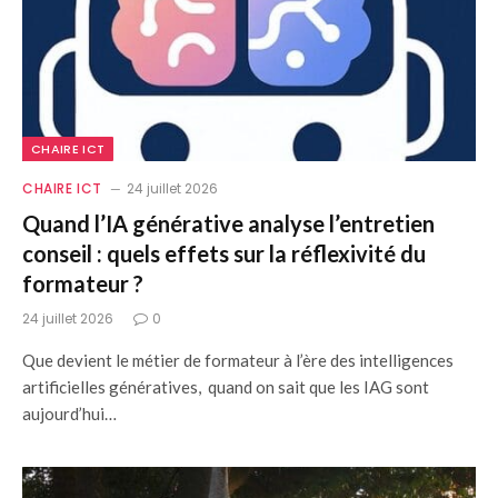
CHAIRE ICT
CHAIRE ICT
24 juillet 2026
Quand l’IA générative analyse l’entretien
conseil : quels effets sur la réflexivité du
formateur ?
24 juillet 2026
0
Que devient le métier de formateur à l’ère des intelligences
artificielles génératives, quand on sait que les IAG sont
aujourd’hui…