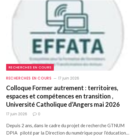
RECHERCHES EN COURS
RECHERCHES EN COURS
17 juin 2026
Colloque Former autrement : territoires,
espaces et compétences en transition ,
Université Catholique d’Angers mai 2026
17 juin 2026
0
Depuis 2 ans, dans le cadre du projet de recherche GTNUM
DPIA piloté par la Direction du numérique pour l’éducation…