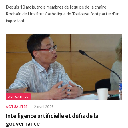
Depuis 18 mois, trois membres de l’équipe de la chaire
Rodhain de l’Institut Catholique de Toulouse font partie d’un
important…
ACTUALITÉS
ACTUALITÉS
2 avril 2026
Intelligence artificielle et défis de la
gouvernance