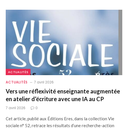
ACTUALITÉS
ACTUALITÉS
7 avril 2026
Vers une réflexivité enseignante augmentée
en atelier d’écriture avec une IA au CP
7 avril 2026
0
Cet article, publié aux Éditions Eres, dans la collection Vie
sociale n° 52, retrace les résultats d’une recherche-action