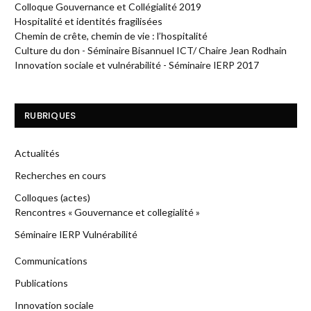
Colloque Gouvernance et Collégialité 2019
Hospitalité et identités fragilisées
Chemin de crête, chemin de vie : l’hospitalité
Culture du don - Séminaire Bisannuel ICT/ Chaire Jean Rodhain
Innovation sociale et vulnérabilité - Séminaire IERP 2017
RUBRIQUES
Actualités
Recherches en cours
Colloques (actes)
Rencontres « Gouvernance et collegialité »
Séminaire IERP Vulnérabilité
Communications
Publications
Innovation sociale