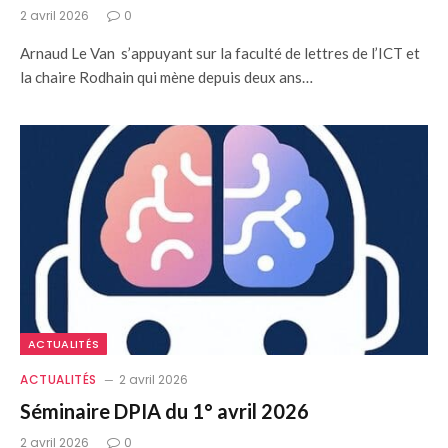
2 avril 2026
0
Arnaud Le Van s’appuyant sur la faculté de lettres de l’ICT et
la chaire Rodhain qui mène depuis deux ans…
ACTUALITÉS
ACTUALITÉS
2 avril 2026
Séminaire DPIA du 1° avril 2026
2 avril 2026
0