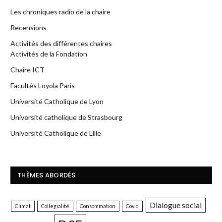
Les chroniques radio de la chaire
Recensions
Activités des différentes chaires
Activités de la Fondation
Chaire ICT
Facultés Loyola Paris
Université Catholique de Lyon
Université catholique de Strasbourg
Université Catholique de Lille
THÈMES ABORDÉS
Dialogue social
Climat
Collegialité
Consommation
Covid