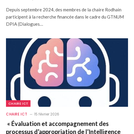
Depuis septembre 2024, des membres de la chaire Rodhain
participent à la recherche financée dans le cadre du GTNUM
DPIA (Dialogues…
CHAIRE ICT
CHAIRE ICT
15 février 2026
« Évaluation et accompagnement des
processus d’appropriation de l’Intelligence