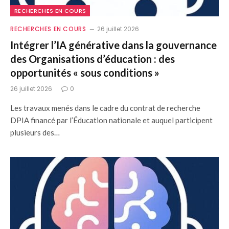
RECHERCHES EN COURS
RECHERCHES EN COURS
26 juillet 2026
Intégrer l’IA générative dans la gouvernance
des Organisations d’éducation : des
opportunités « sous conditions »
26 juillet 2026
0
Les travaux menés dans le cadre du contrat de recherche
DPIA financé par l’Éducation nationale et auquel participent
plusieurs des…