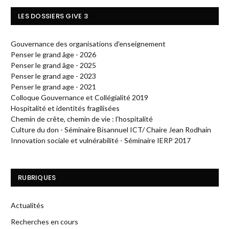
LES DOSSIERS GIVE 3
Gouvernance des organisations d'enseignement
Penser le grand âge - 2026
Penser le grand âge - 2025
Penser le grand age - 2023
Penser le grand age - 2021
Colloque Gouvernance et Collégialité 2019
Hospitalité et identités fragilisées
Chemin de crête, chemin de vie : l’hospitalité
Culture du don - Séminaire Bisannuel ICT/ Chaire Jean Rodhain
Innovation sociale et vulnérabilité - Séminaire IERP 2017
RUBRIQUES
Actualités
Recherches en cours