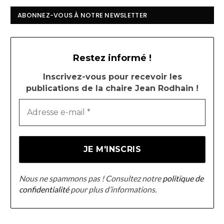
ABONNEZ-VOUS À NOTRE NEWSLETTER
Restez informé !
Inscrivez-vous pour recevoir les
publications de la chaire Jean Rodhain !
Nous ne spammons pas ! Consultez notre
politique de
confidentialité
pour plus d’informations.