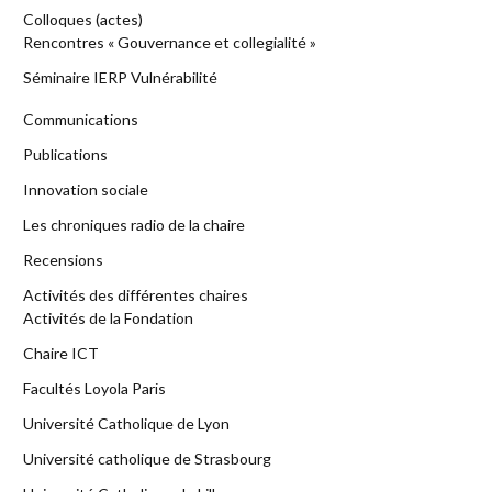
Colloques (actes)
Rencontres « Gouvernance et collegialité »
Séminaire IERP Vulnérabilité
Communications
Publications
Innovation sociale
Les chroniques radio de la chaire
Recensions
Activités des différentes chaires
Activités de la Fondation
Chaire ICT
Facultés Loyola Paris
Université Catholique de Lyon
Université catholique de Strasbourg