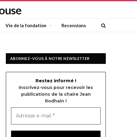
louse
Vie de la fondation
Recensions
ABONNEZ-VOUS À NOTRE NEWSLETTER
Restez informé !
Inscrivez-vous pour recevoir les
publications de la chaire Jean
Rodhain !