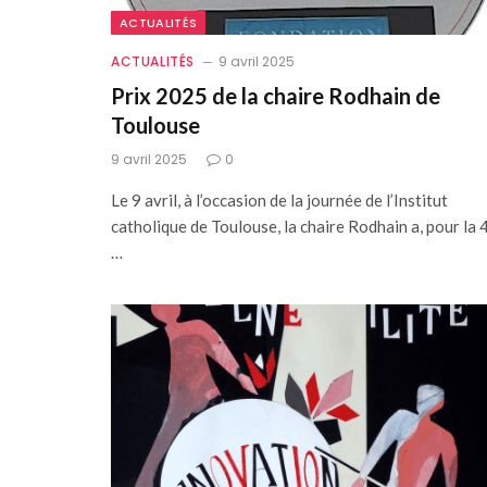
ACTUALITÉS
ACTUALITÉS
9 avril 2025
Prix 2025 de la chaire Rodhain de
Toulouse
9 avril 2025
0
Le 9 avril, à l’occasion de la journée de l’Institut
catholique de Toulouse, la chaire Rodhain a, pour la 
…