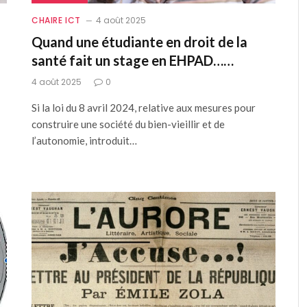
CHAIRE ICT
4 août 2025
Quand une étudiante en droit de la
santé fait un stage en EHPAD……
4 août 2025
0
Si la loi du 8 avril 2024, relative aux mesures pour
construire une société du bien-vieillir et de
l’autonomie, introduit…