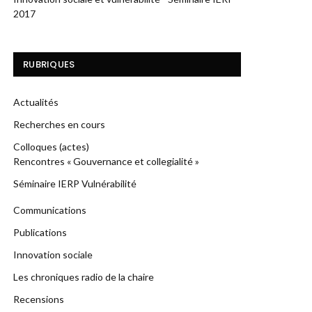
2017
RUBRIQUES
Actualités
Recherches en cours
Colloques (actes)
Rencontres « Gouvernance et collegialité »
Séminaire IERP Vulnérabilité
Communications
Publications
Innovation sociale
Les chroniques radio de la chaire
Recensions