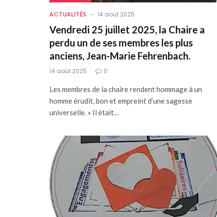
ACTUALITÉS
14 août 2025
Vendredi 25 juillet 2025, la Chaire a
perdu un de ses membres les plus
anciens, Jean-Marie Fehrenbach.
14 août 2025
0
Les membres de la chaire rendent hommage à un
homme érudit, bon et empreint d’une sagesse
universelle. « Il était…