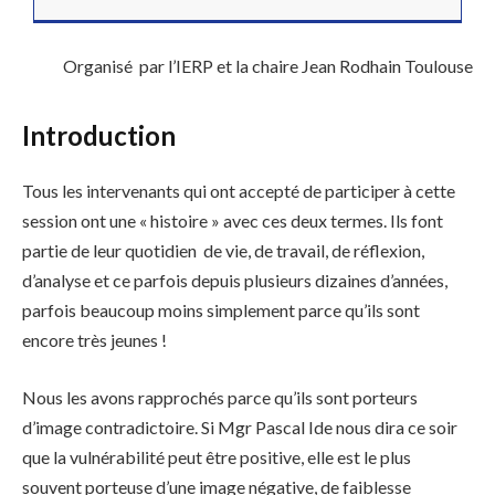
Organisé par l’IERP et la chaire Jean Rodhain Toulouse
Introduction
Tous les intervenants qui ont accepté de participer à cette
session ont une « histoire » avec ces deux termes. Ils font
partie de leur quotidien de vie, de travail, de réflexion,
d’analyse et ce parfois depuis plusieurs dizaines d’années,
parfois beaucoup moins simplement parce qu’ils sont
encore très jeunes !
Nous les avons rapprochés parce qu’ils sont porteurs
d’image contradictoire. Si Mgr Pascal Ide nous dira ce soir
que la vulnérabilité peut être positive, elle est le plus
souvent porteuse d’une image négative, de faiblesse