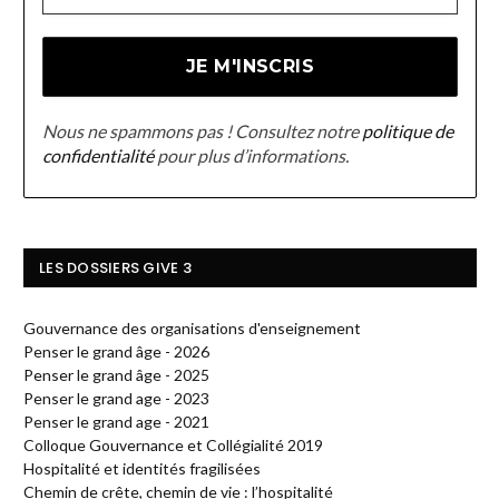
Nous ne spammons pas ! Consultez notre
politique de
confidentialité
pour plus d’informations.
LES DOSSIERS GIVE 3
Gouvernance des organisations d'enseignement
Penser le grand âge - 2026
Penser le grand âge - 2025
Penser le grand age - 2023
Penser le grand age - 2021
Colloque Gouvernance et Collégialité 2019
Hospitalité et identités fragilisées
Chemin de crête, chemin de vie : l’hospitalité