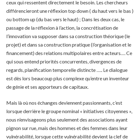
ceux qui ressentent directement le besoin. Les chercheurs
différencieront une réflexion top down ( du haut vers le bas )
ou bottom up (du bas vers le haut) ; Dans les deux cas, le
passage de la réflexion à l’action, la concrétisation de
l’innovation va supposer dans sa construction théorique (le
projet) et dans sa construction pratique (l’organisation et le
financement) des relations multipolaires entre acteurs…. Ce
qui sous entend priorités concurrentes, divergences de
regards, planification temporelle distincte ….. Le dialogue
est dès lors beaucoup plus complexe qu’entre un inventeur
de génie et ses apporteurs de capitaux.
Mais là où nos échanges deviennent passionnants, c’est
lorsque derrière le groupe nominal « initiatives citoyennes »,
nous n’envisageons plus seulement des associations ayant
pignon sur rue, mais des hommes et des femmes dans leur
vulnérabilité, lorsque cette vulnérabilité devient la clef de