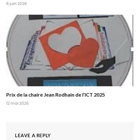
6 juin 2026
Prix de la chaire Jean Rodhain de l’ICT 2025
12 mai 2026
LEAVE A REPLY