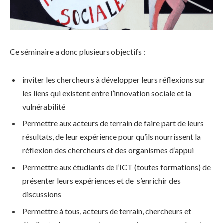
Ce séminaire a donc plusieurs objectifs :
inviter les chercheurs à développer leurs réflexions sur
les liens qui existent entre l’innovation sociale et la
vulnérabilité
Permettre aux acteurs de terrain de faire part de leurs
résultats, de leur expérience pour qu’ils nourrissent la
réflexion des chercheurs et des organismes d’appui
Permettre aux étudiants de l’ICT (toutes formations) de
présenter leurs expériences et de s’enrichir des
discussions
Permettre à tous, acteurs de terrain, chercheurs et