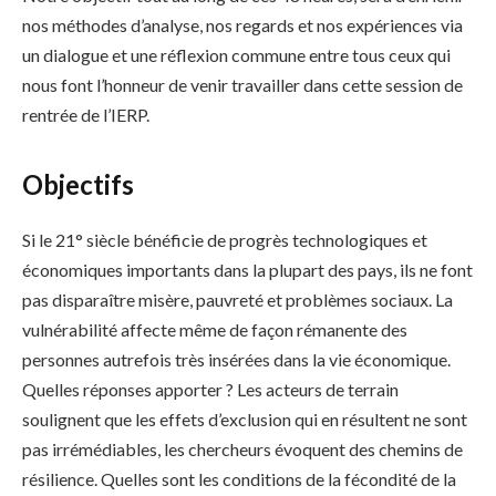
nos méthodes d’analyse, nos regards et nos expériences via
un dialogue et une réflexion commune entre tous ceux qui
nous font l’honneur de venir travailler dans cette session de
rentrée de l’IERP.
Objectifs
Si le 21° siècle bénéficie de progrès technologiques et
économiques importants dans la plupart des pays, ils ne font
pas disparaître misère, pauvreté et problèmes sociaux. La
vulnérabilité affecte même de façon rémanente des
personnes autrefois très insérées dans la vie économique.
Quelles réponses apporter ? Les acteurs de terrain
soulignent que les effets d’exclusion qui en résultent ne sont
pas irrémédiables, les chercheurs évoquent des chemins de
résilience. Quelles sont les conditions de la fécondité de la