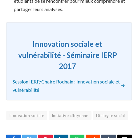
étudiants de se rencontrer pour mieux comprendre et
partager leurs analyses.
Innovation sociale et
vulnérabilité - Séminaire IERP
2017
Session IERP/Chaire Rodhain : Innovation sociale et
vulnérabilité
Innovation sociale
Initiative citoyenne
Dialogue social