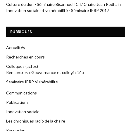
Culture du don - Séminaire Bisannuel ICT/ Chaire Jean Rodhain
Innovation sociale et vulnérabilité - Séminaire IERP 2017
RUBRIQUES
Actualités
Recherches en cours
Colloques (actes)
Rencontres « Gouvernance et collegialité »
Séminaire IERP Vulnérabilité
Communications
Publications
Innovation sociale
Les chroniques radio de la chaire
Recensions