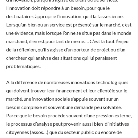
l’innovation doit répondre à un besoin, pour que le
destinataire s’approprie l’innovation, qu’il la fasse sienne.
Lorsqu’un bien ou un service est présenté sur le marché, c’est
une évidence, mais lorsque l’on ne se situe pas dans le monde
marchand, il en est pourtant de même…. C’est là tout l’enjeu
de la réflexion, qu’il s’agisse d’un porteur de projet ou d’un
chercheur qui analyse des situations qui lui paraissent
problématiques.
A la différence de nombreuses innovations technologiques
qui doivent trouver leur financement et leur clientèle sur le
marché, une innovation sociale s’appuie souvent sur un
besoin complexe et souvent une demande peu solvable.
Parce que le besoin procède souvent d’une pression externe,
le processus d’analyse peut provenir aussi bien d’initiatives
citoyennes (assos…) que du secteur public ou encore de