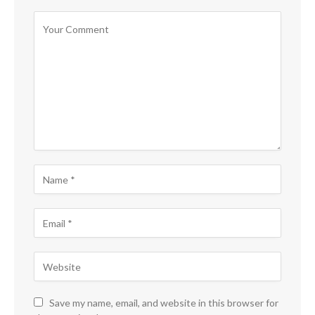
Save my name, email, and website in this browser for