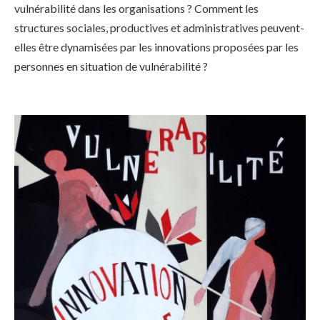
vulnérabilité dans les organisations ? Comment les
structures sociales, productives et administratives peuvent-
elles être dynamisées par les innovations proposées par les
personnes en situation de vulnérabilité ?