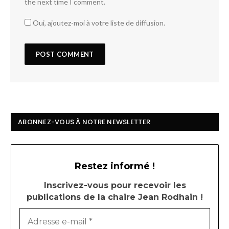
the next time I comment.
Oui, ajoutez-moi à votre liste de diffusion.
ABONNEZ-VOUS À NOTRE NEWSLETTER
Restez informé !
Inscrivez-vous pour recevoir les
publications de la chaire Jean Rodhain !