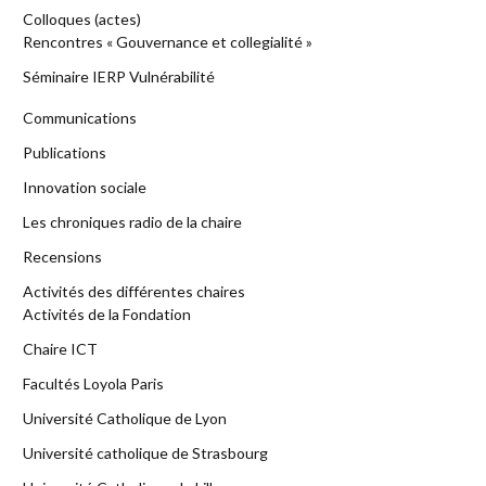
Colloques (actes)
Rencontres « Gouvernance et collegialité »
Séminaire IERP Vulnérabilité
Communications
Publications
Innovation sociale
Les chroniques radio de la chaire
Recensions
Activités des différentes chaires
Activités de la Fondation
Chaire ICT
Facultés Loyola Paris
Université Catholique de Lyon
Université catholique de Strasbourg