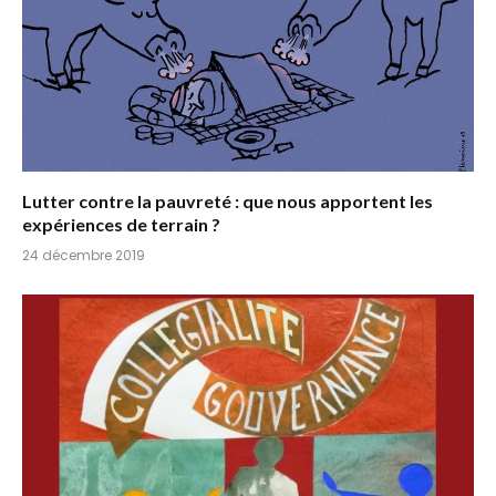
Lutter contre la pauvreté : que nous apportent les
expériences de terrain ?
24 décembre 2019