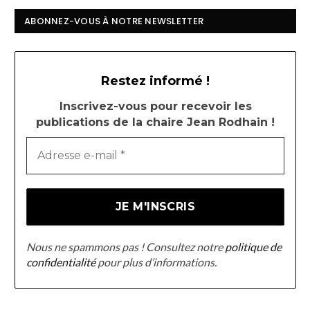
ABONNEZ-VOUS À NOTRE NEWSLETTER
Restez informé !
Inscrivez-vous pour recevoir les
publications de la chaire Jean Rodhain !
Nous ne spammons pas ! Consultez notre
politique de
confidentialité
pour plus d’informations.