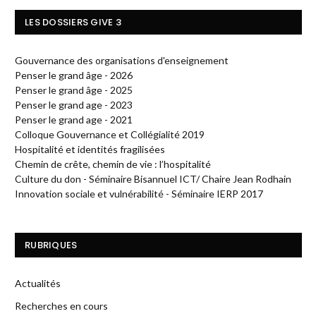
LES DOSSIERS GIVE 3
Gouvernance des organisations d'enseignement
Penser le grand âge - 2026
Penser le grand âge - 2025
Penser le grand age - 2023
Penser le grand age - 2021
Colloque Gouvernance et Collégialité 2019
Hospitalité et identités fragilisées
Chemin de crête, chemin de vie : l’hospitalité
Culture du don - Séminaire Bisannuel ICT/ Chaire Jean Rodhain
Innovation sociale et vulnérabilité - Séminaire IERP 2017
RUBRIQUES
Actualités
Recherches en cours