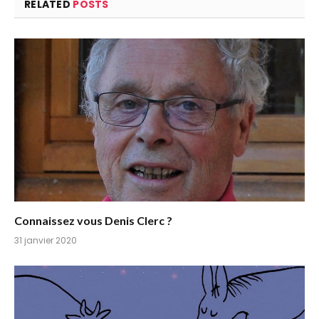
RELATED
POSTS
Connaissez vous Denis Clerc ?
31 janvier 2020