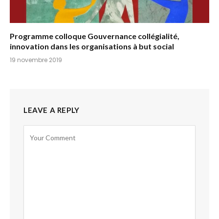
Programme colloque Gouvernance collégialité,
innovation dans les organisations à but social
19 novembre 2019
LEAVE A REPLY