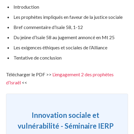
Introduction
Les prophètes impliqués en faveur de la justice sociale
Bref commentaire d’Isaïe 58, 1-12
Du jeûne d’Isaïe 58 au jugement annoncé en Mt 25
Les exigences éthiques et sociales de l’Alliance
Tentative de conclusion
Télécharger le PDF >>
L’engagement 2 des prophètes
d’Israël
<<
Innovation sociale et
vulnérabilité - Séminaire IERP