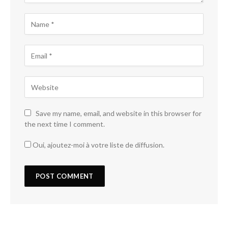
Save my name, email, and website in this browser for
the next time I comment.
Oui, ajoutez-moi à votre liste de diffusion.