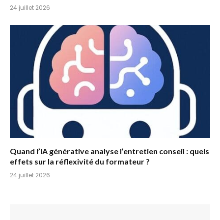
24 juillet 2026
Quand l’IA générative analyse l’entretien conseil : quels
effets sur la réflexivité du formateur ?
24 juillet 2026