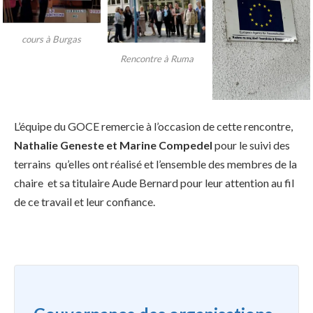
cours à Burgas
Rencontre à Ruma
L’équipe du GOCE remercie à l’occasion de cette rencontre,
Nathalie Geneste et Marine Compedel
pour le suivi des
terrains qu’elles ont réalisé et l’ensemble des membres de la
chaire et sa titulaire Aude Bernard pour leur attention au fil
de ce travail et leur confiance.