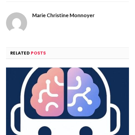
Marie Christine Monnoyer
RELATED
POSTS