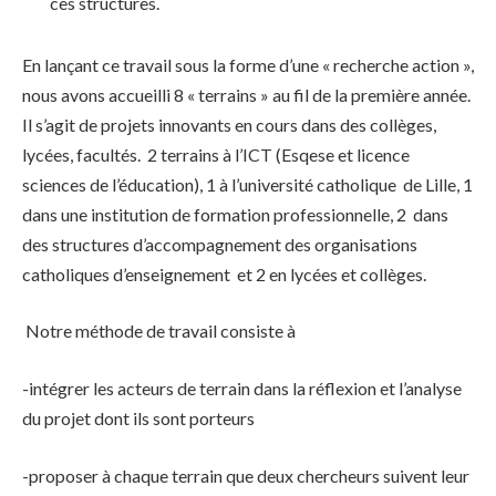
ces structures.
En lançant ce travail sous la forme d’une « recherche action »,
nous avons accueilli 8 « terrains » au fil de la première année.
Il s’agit de projets innovants en cours dans des collèges,
lycées, facultés. 2 terrains à l’ICT (Esqese et licence
sciences de l’éducation), 1 à l’université catholique de Lille, 1
dans une institution de formation professionnelle, 2 dans
des structures d’accompagnement des organisations
catholiques d’enseignement et 2 en lycées et collèges.
Notre méthode de travail consiste à
-intégrer les acteurs de terrain dans la réflexion et l’analyse
du projet dont ils sont porteurs
-proposer à chaque terrain que deux chercheurs suivent leur