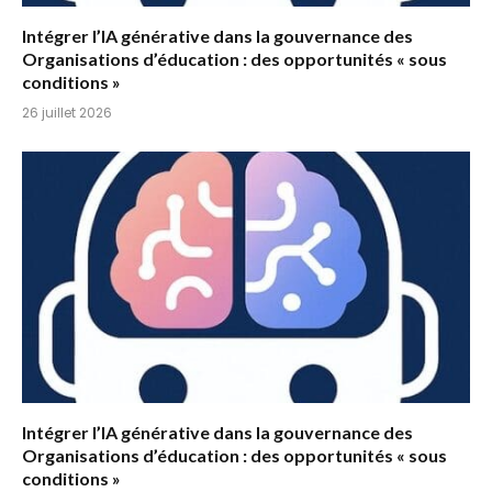
Intégrer l’IA générative dans la gouvernance des
Organisations d’éducation : des opportunités « sous
conditions »
26 juillet 2026
Intégrer l’IA générative dans la gouvernance des
Organisations d’éducation : des opportunités « sous
conditions »