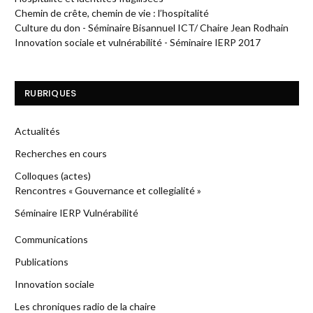
Chemin de crête, chemin de vie : l’hospitalité
Culture du don - Séminaire Bisannuel ICT/ Chaire Jean Rodhain
Innovation sociale et vulnérabilité - Séminaire IERP 2017
RUBRIQUES
Actualités
Recherches en cours
Colloques (actes)
Rencontres « Gouvernance et collegialité »
Séminaire IERP Vulnérabilité
Communications
Publications
Innovation sociale
Les chroniques radio de la chaire