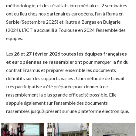
méthodologie, et des résultats intermédiaires. 2 seminaires
ont eu lieu chez nos partenaires européens, l’un à Ruma en
Serbie (Septembre 2025) et l’autre à Burgas en Bulgarie
(2024). L’ICT a accueilli à Toulouse en 2024 l’ensemble des
équipes.
Les
26 et 27 février 2026 toutes les équipes françaises
et européennes se rassembleront
pour marquer la fin du
contrat Erasmus et préparer ensemble les documents
définitifs sur des supports variés . Une méthode de travail
très participative a été préparée pour donner à ce
rassemblement la plus grande efficacité possible. Elle
s’appuie également sur l’ensemble des documents
rassemblés jusqu’à présent sur une plateforme électronique.