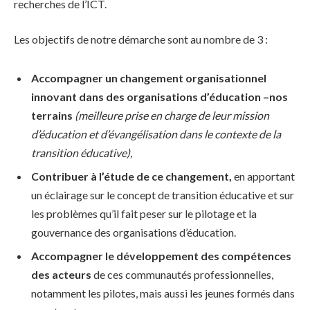
recherches de l’ICT.
Les objectifs de notre démarche sont au nombre de 3 :
Accompagner un changement organisationnel
innovant dans des organisations d’éducation –nos
terrains
(meilleure prise en charge de leur mission
d’éducation et d’évangélisation dans le contexte de la
transition éducative),
Contribuer à l’étude de ce changement,
en apportant
un éclairage sur le concept de transition éducative et sur
les problèmes qu’il fait peser sur le pilotage et la
gouvernance des organisations d’éducation.
Accompagner le développement des compétences
des acteurs
de ces communautés professionnelles,
notamment les pilotes, mais aussi les jeunes formés dans