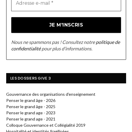
Nous ne spammons pas ! Consultez notre
politique de
confidentialité
pour plus d’informations.
LES DOSSIERS GIVE 3
Gouvernance des organisations d'enseignement
Penser le grand âge - 2026
Penser le grand âge - 2025
Penser le grand age - 2023
Penser le grand age - 2021
Colloque Gouvernance et Collégialité 2019
Hospitalité et identités fragilisées