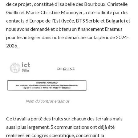
de ce projet , constitué d’Isabelle des Bourboux, Christelle
Guillin et Marie-Christine Monnoyer, a été sollicité par des
contacts d’Europe de l’Est (lycée, BTS Serbie et Bulgarie) et
nous avons demandé et obtenu un financement Erasmus
pour les intégrer dans notre démarche sur la période 2024-
2026.
Nom du contrat erasmus
Ce travail a porté des fruits sur chacun des terrains mais
aussi plus largement. 5 communications ont déjà été
réalisées en congrès scientifique, concernant la