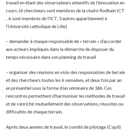
travail en étant des observateurs attentifs de l’innovation en
cours. (4 chercheurs sont membres de la chaire Rodhain ICT
, 6 sont membres de l’ICT, 3 autres appartiennent à
l’Université catholique de Lille)
– demander à chaque responsable de « terrain » d’accorder
aux acteurs impliqués dans la démarche de disposer du
temps nécessaire dans son planning de travail
– organiser des réunions en visio des responsables de terrain
et des chercheurs toutes les 6 semaines, et deux fois par an
en présentiel sous la forme d’un séminaire de 36h. Ces
rencontres permettent d’harmoniser les méthodes de travail
et de s’enrichir mutuellement des observations, réussites ou
difficultés de chaque terrain.
Après deux années de travail, le comité de pilotage (Copil)