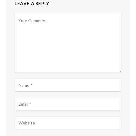
LEAVE A REPLY