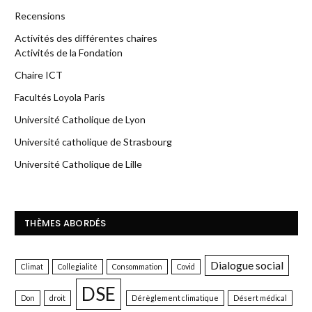
Recensions
Activités des différentes chaires
Activités de la Fondation
Chaire ICT
Facultés Loyola Paris
Université Catholique de Lyon
Université catholique de Strasbourg
Université Catholique de Lille
THÈMES ABORDÉS
Dialogue social
Climat
Collegialité
Consommation
Covid
DSE
Don
droit
Dérèglement climatique
Désert médical