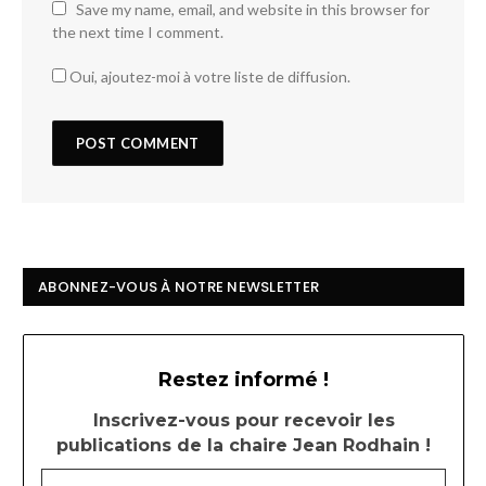
Save my name, email, and website in this browser for
the next time I comment.
Oui, ajoutez-moi à votre liste de diffusion.
ABONNEZ-VOUS À NOTRE NEWSLETTER
Restez informé !
Inscrivez-vous pour recevoir les
publications de la chaire Jean Rodhain !