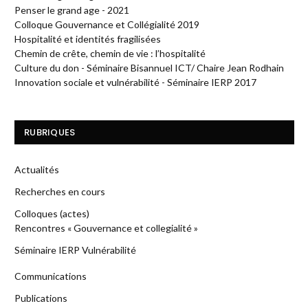
Penser le grand age - 2021
Colloque Gouvernance et Collégialité 2019
Hospitalité et identités fragilisées
Chemin de crête, chemin de vie : l’hospitalité
Culture du don - Séminaire Bisannuel ICT/ Chaire Jean Rodhain
Innovation sociale et vulnérabilité - Séminaire IERP 2017
RUBRIQUES
Actualités
Recherches en cours
Colloques (actes)
Rencontres « Gouvernance et collegialité »
Séminaire IERP Vulnérabilité
Communications
Publications