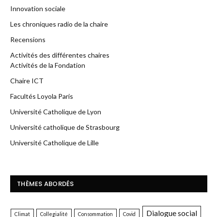
Innovation sociale
Les chroniques radio de la chaire
Recensions
Activités des différentes chaires
Activités de la Fondation
Chaire ICT
Facultés Loyola Paris
Université Catholique de Lyon
Université catholique de Strasbourg
Université Catholique de Lille
THÈMES ABORDÉS
Dialogue social
Climat
Collegialité
Consommation
Covid