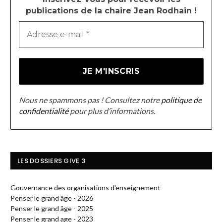
publications de la chaire Jean Rodhain !
Nous ne spammons pas ! Consultez notre
politique de
confidentialité
pour plus d’informations.
LES DOSSIERS GIVE 3
Gouvernance des organisations d'enseignement
Penser le grand âge - 2026
Penser le grand âge - 2025
Penser le grand age - 2023