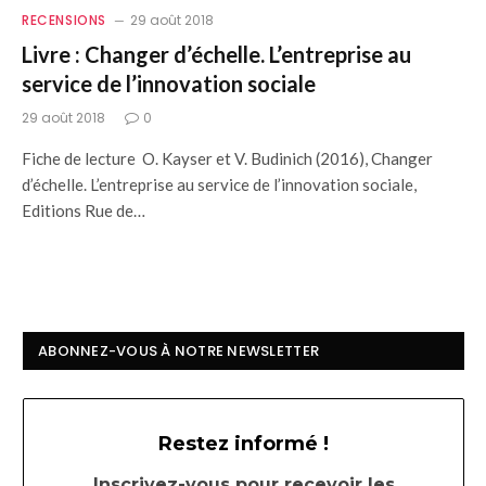
RECENSIONS
29 août 2018
Livre : Changer d’échelle. L’entreprise au
service de l’innovation sociale
29 août 2018
0
Fiche de lecture O. Kayser et V. Budinich (2016), Changer
d’échelle. L’entreprise au service de l’innovation sociale,
Editions Rue de…
ABONNEZ-VOUS À NOTRE NEWSLETTER
Restez informé !
Inscrivez-vous pour recevoir les