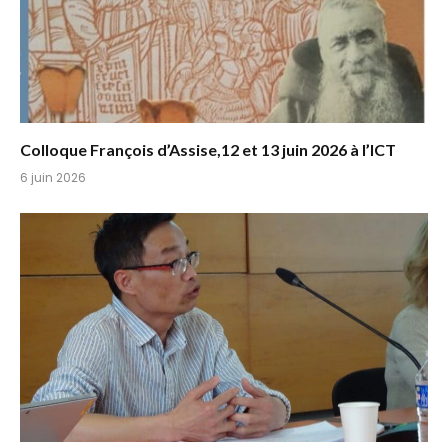
Colloque François d’Assise,12 et 13 juin 2026 à l’ICT
6 juin 2026