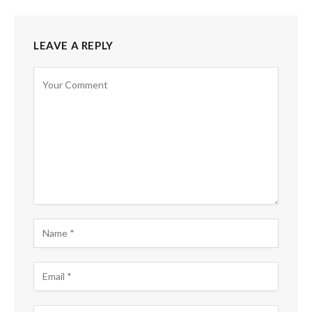
LEAVE A REPLY