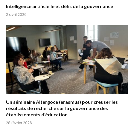
Intelligence artificielle et défis de la gouvernance
2 avril 2026
Un séminaire Altergoce (erasmus) pour creuser les
résultats de recherche sur la gouvernance des
établissements d’éducation
28 février 2026