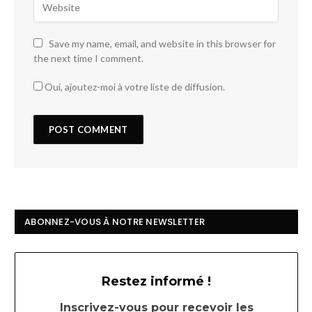
Save my name, email, and website in this browser for
the next time I comment.
Oui, ajoutez-moi à votre liste de diffusion.
ABONNEZ-VOUS À NOTRE NEWSLETTER
Restez informé !
Inscrivez-vous pour recevoir les