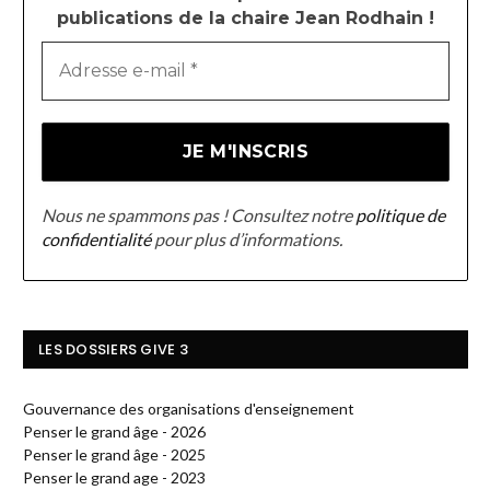
publications de la chaire Jean Rodhain !
Nous ne spammons pas ! Consultez notre
politique de
confidentialité
pour plus d’informations.
LES DOSSIERS GIVE 3
Gouvernance des organisations d'enseignement
Penser le grand âge - 2026
Penser le grand âge - 2025
Penser le grand age - 2023