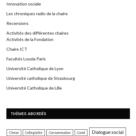
Innovation sociale
Les chroniques radio de la chaire
Recensions
Activités des différentes chaires
Activités de la Fondation
Chaire ICT
Facultés Loyola Paris
Université Catholique de Lyon
Université catholique de Strasbourg
Université Catholique de Lille
THÈMES ABORDÉS
Dialogue social
Climat
Collegialité
Consommation
Covid