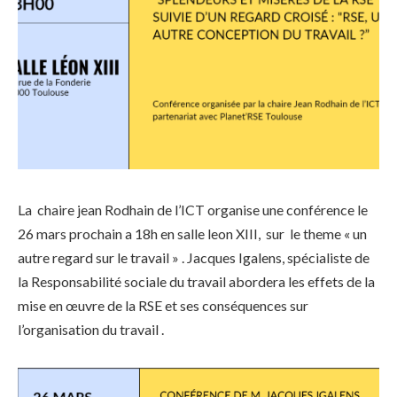
La chaire jean Rodhain de l’ICT organise une conférence le
26 mars prochain a 18h en salle leon XIII, sur le theme « un
autre regard sur le travail » . Jacques Igalens, spécialiste de
la Responsabilité sociale du travail abordera les effets de la
mise en œuvre de la RSE et ses conséquences sur
l’organisation du travail .