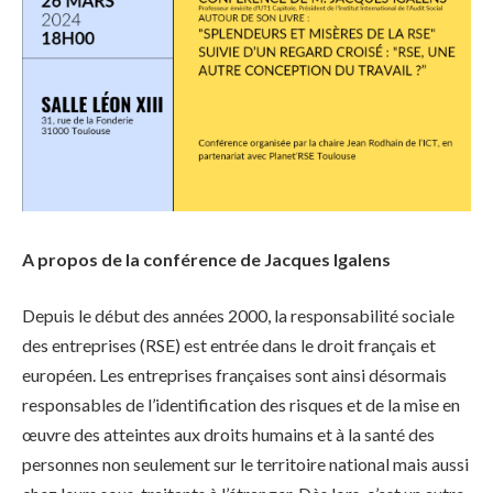
A propos de la conférence de Jacques Igalens
Depuis le début des années 2000, la responsabilité sociale
des entreprises (RSE) est entrée dans le droit français et
européen. Les entreprises françaises sont ainsi désormais
responsables de l’identification des risques et de la mise en
œuvre des atteintes aux droits humains et à la santé des
personnes non seulement sur le territoire national mais aussi