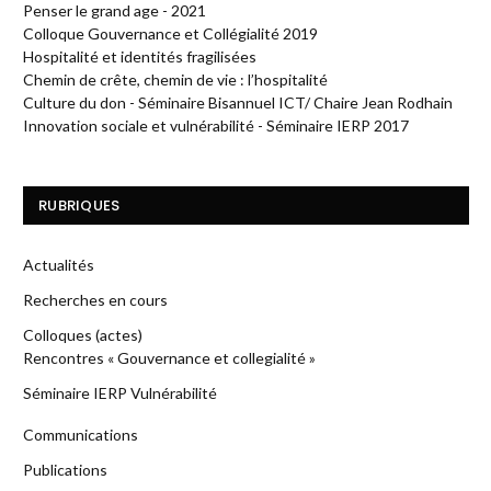
Penser le grand age - 2021
Colloque Gouvernance et Collégialité 2019
Hospitalité et identités fragilisées
Chemin de crête, chemin de vie : l’hospitalité
Culture du don - Séminaire Bisannuel ICT/ Chaire Jean Rodhain
Innovation sociale et vulnérabilité - Séminaire IERP 2017
RUBRIQUES
Actualités
Recherches en cours
Colloques (actes)
Rencontres « Gouvernance et collegialité »
Séminaire IERP Vulnérabilité
Communications
Publications