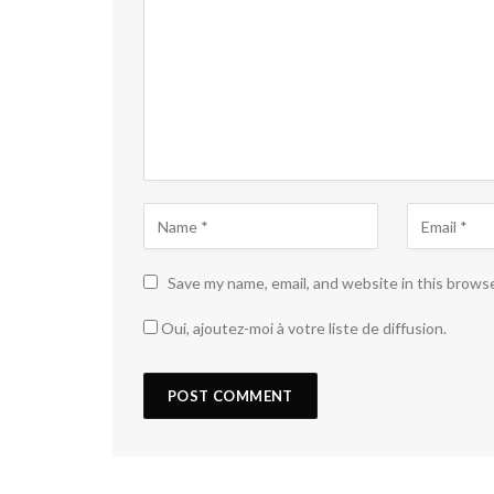
Save my name, email, and website in this brows
Oui, ajoutez-moi à votre liste de diffusion.