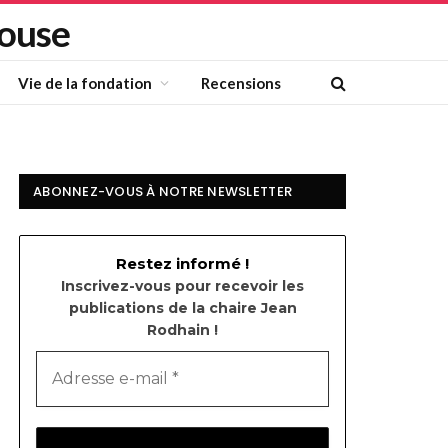
louse
Vie de la fondation
Recensions
ABONNEZ-VOUS À NOTRE NEWSLETTER
Restez informé !
Inscrivez-vous pour recevoir les
publications de la chaire Jean
Rodhain !