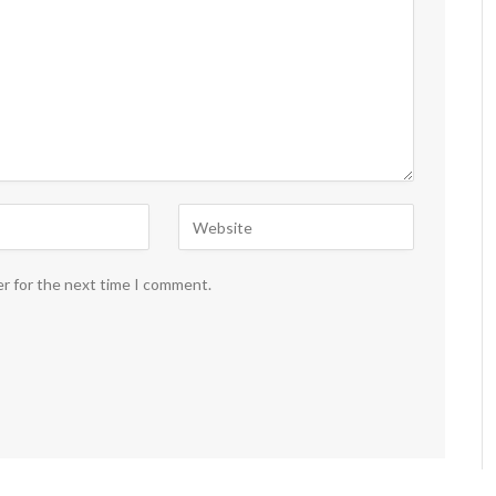
er for the next time I comment.