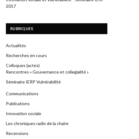
2017
RUBRIQUES
Actualités
Recherches en cours
Colloques (actes)
Rencontres « Gouvernance et collegialité »
Séminaire IERP Vulnérabilité
Communications
Publications
Innovation sociale
Les chroniques radio de la chaire
Recensions