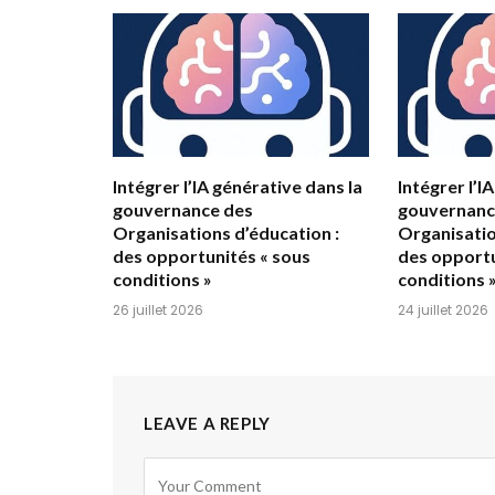
Intégrer l’IA générative dans la
Intégrer l’I
gouvernance des
gouvernanc
Organisations d’éducation :
Organisatio
des opportunités « sous
des opportu
conditions »
conditions 
26 juillet 2026
24 juillet 2026
LEAVE A REPLY