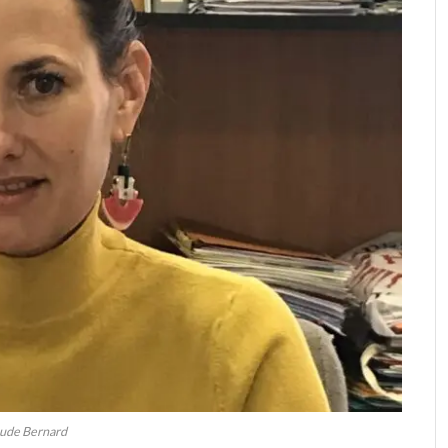
ude Bernard