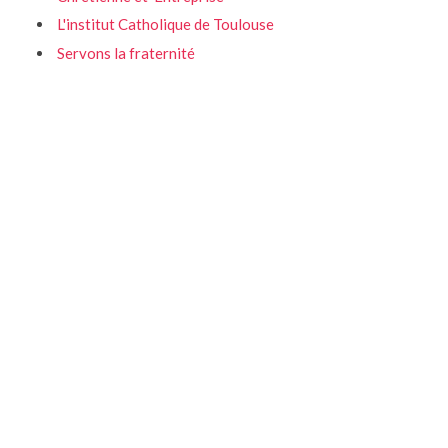
L'institut Catholique de Toulouse
Servons la fraternité